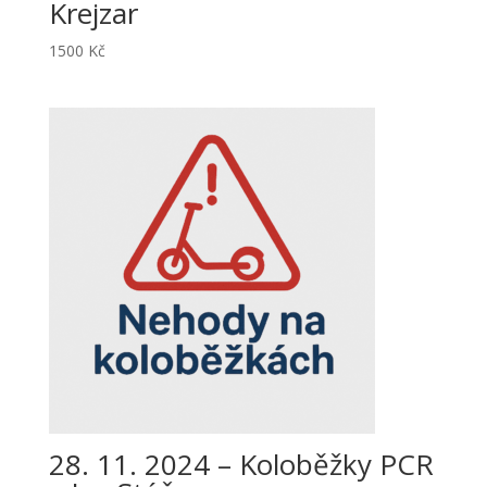
Krejzar
1500
Kč
28. 11. 2024 – Koloběžky PCR