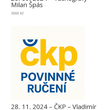
Milan Špás
3000
Kč
28. 11. 2024 – ČKP – Vladimír