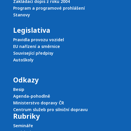
Zakládací dopis z roku 2004
Program a programové prohlášení
Stanovy
Legislativa
Pravidla provozu vozidel
EU nařízení a směrnice
Související předpisy
Autoškoly
Odkazy
Besip
Agenda-pohodlně
Ministerstvo dopravy ČR
Centrum služeb pro silniční dopravu
Rubriky
Semináře