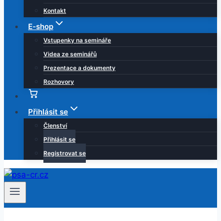
Kontakt
E-shop
Vstupenky na semináře
Videa ze seminářů
Prezentace a dokumenty
Rozhovory
Košík
Přihlásit se
Členství
Přihlásit se
Registrovat se