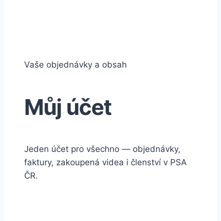
Vaše objednávky a obsah
Můj účet
Jeden účet pro všechno — objednávky,
faktury, zakoupená videa i členství v PSA
ČR.