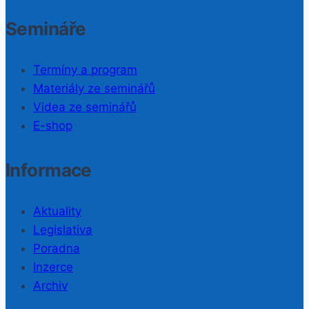
Semináře
Termíny a program
Materiály ze seminářů
Videa ze seminářů
E-shop
Informace
Aktuality
Legislativa
Poradna
Inzerce
Archiv