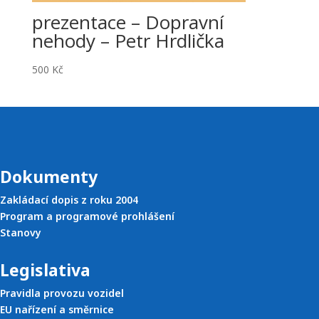
prezentace – Dopravní
nehody – Petr Hrdlička
500
Kč
Dokumenty
Zakládací dopis z roku 2004
Program a programové prohlášení
Stanovy
Legislativa
Pravidla provozu vozidel
EU nařízení a směrnice