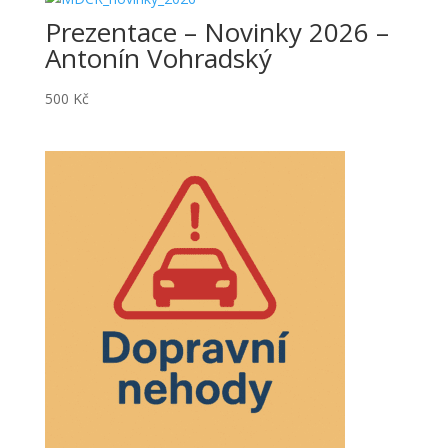
Prezentace – Novinky 2026 –
Antonín Vohradský
500
Kč