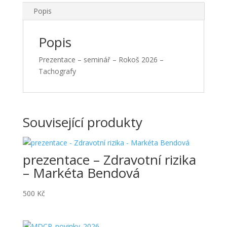
Popis
Popis
Prezentace – seminář – Rokoš 2026 –
Tachografy
Související produkty
prezentace – Zdravotní rizika
– Markéta Bendová
500
Kč