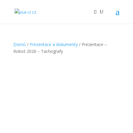
Domů
/
Prezentace a dokumenty
/ Prezentace –
Rokoš 2026 – Tachografy