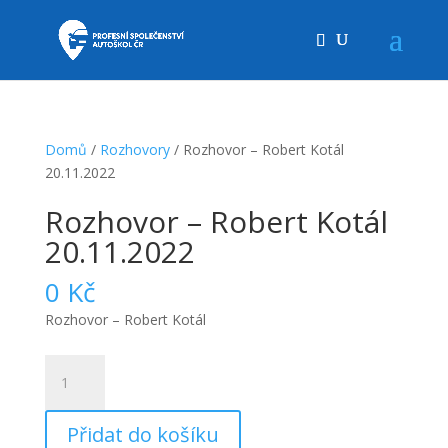
Domů
/
Rozhovory
/ Rozhovor – Robert Kotál
20.11.2022
Rozhovor – Robert Kotál
20.11.2022
0
Kč
Rozhovor – Robert Kotál
Rozhovor
-
Robert
Přidat do košíku
Kotál