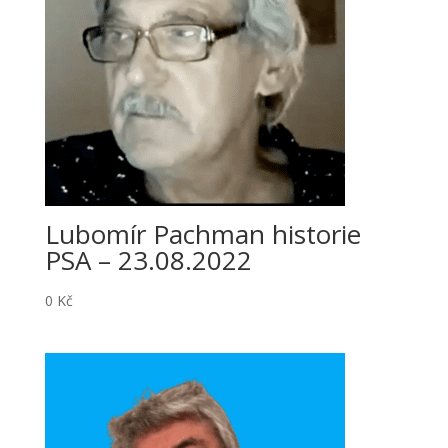
Lubomír Pachman historie
PSA – 23.08.2022
0
Kč