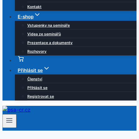
Kontakt
E-shop
Vstupenky na semináře
Videa ze seminářů
Prezentace a dokumenty
Rozhovory
Košík
Přihlásit se
Členství
Přihlásit se
Registrovat se