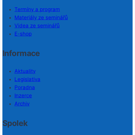
Termíny a program
Materiály ze seminářů
Videa ze seminářů
E-shop
Informace
Aktuality
Legislativa
Poradna
Inzerce
Archiv
Spolek